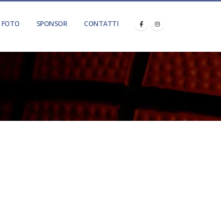
FOTO
SPONSOR
CONTATTI