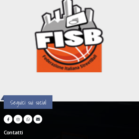
Seguici sui social
Contatti