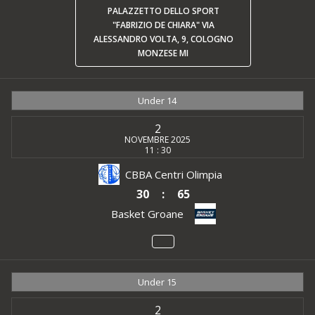
PALAZZETTO DELLO SPORT
"FABRIZIO DE CHIARA" VIA
ALESSANDRO VOLTA, 9, COLOGNO
MONZESE MI
Under 14
2
NOVEMBRE 2025
11 : 30
CBBA Centri Olimpia
30
:
65
Basket Groane
Under 15
2