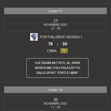
Under 17
27
NOVEMBRE 2025
21 : 30
FORTI&LIBERI MONZA 1
78
:
50
CBBA
V.LE CESARE BATTISTI, 30, 20900
MONZA MB, ITALY PALAZZETTO
DELLO SPORT "FORTI E LIBERI"
Under 14
30
NOVEMBRE 2025
11 : 30