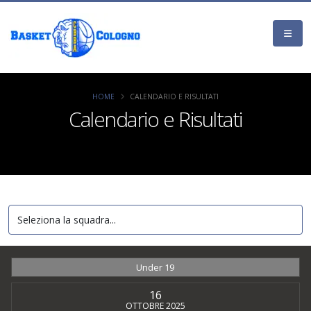
HOME
CALENDARIO E RISULTATI
Calendario e Risultati
Under 19
16
OTTOBRE 2025