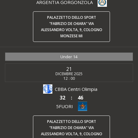
ARGENTIA GORGONZOLA
PALAZZETTO DELLO SPORT
"FABRIZIO DE CHIARA" VIA
ALESSANDRO VOLTA, 9, COLOGNO
MONZESE MI
Under 14
21
DICEMBRE 2025
12 : 00
CBBA Centri Olimpia
32
:
46
5FUORI
PALAZZETTO DELLO SPORT
"FABRIZIO DE CHIARA" VIA
ALESSANDRO VOLTA, 9, COLOGNO