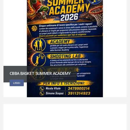
CBBA BASKET SUMMER ACADEMY
LEGGI