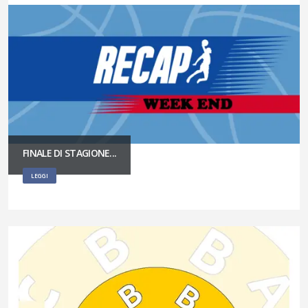
FINALE DI STAGIONE...
LEGGI