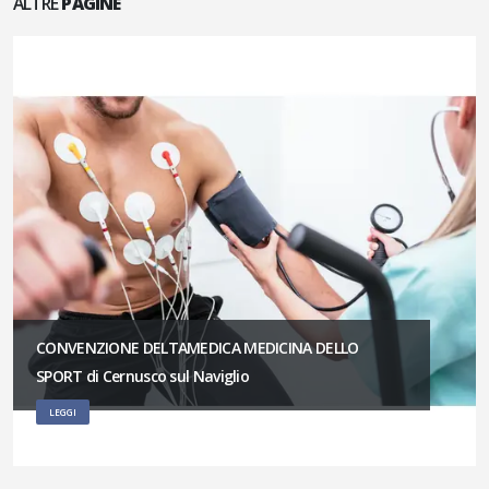
ALTRE
PAGINE
CONVENZIONE DELTAMEDICA MEDICINA DELLO
SPORT di Cernusco sul Naviglio
LEGGI