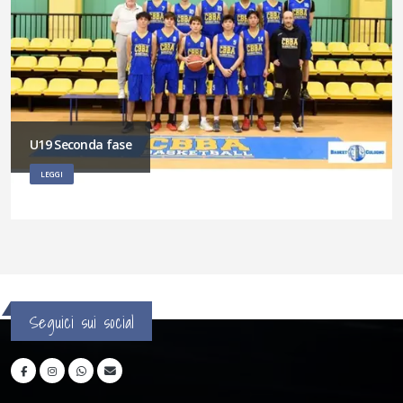
U19 Seconda fase
LEGGI
Seguici sui social