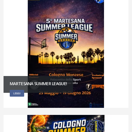
MARTESANA SUMMER LEAGUE!
LEGGI