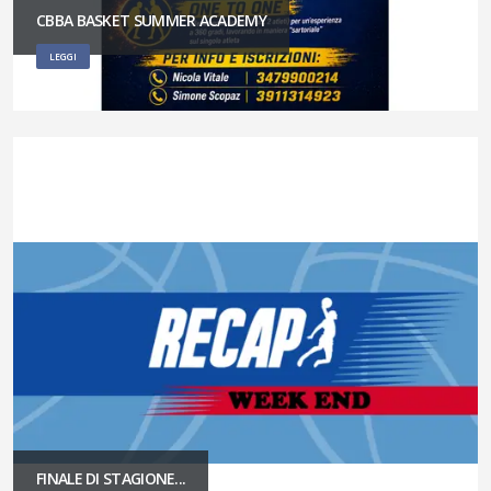
CBBA BASKET SUMMER ACADEMY
LEGGI
FINALE DI STAGIONE...