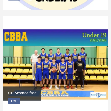
U19 Seconda fase
LEGGI