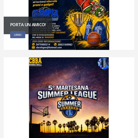
PORTA UN AMICO!
LEGGI