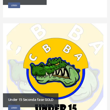
LEGGI
Under 15 Seconda fase GOLD
LEGGI