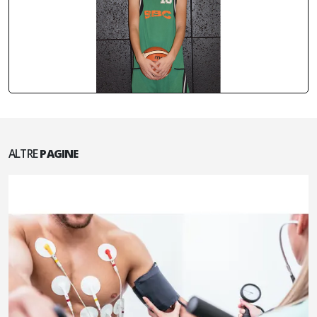
ALTRE
PAGINE