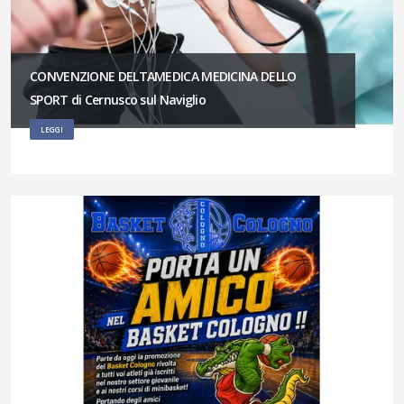
CONVENZIONE DELTAMEDICA MEDICINA DELLO
SPORT di Cernusco sul Naviglio
LEGGI