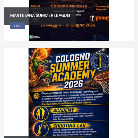
MARTESANA SUMMER LEAGUE!
LEGGI